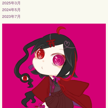
2025年3月
2024年5月
2023年7月