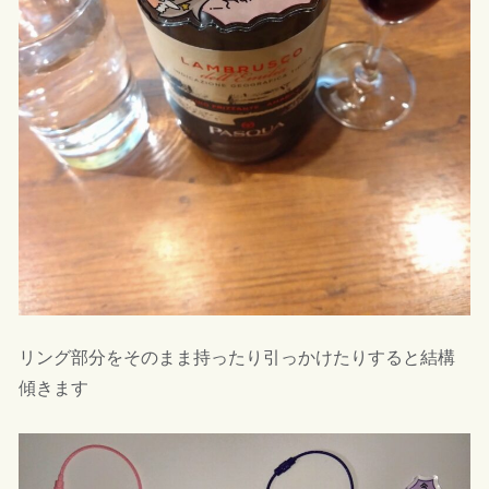
リング部分をそのまま持ったり引っかけたりすると結構
傾きます