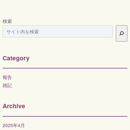
検索
Category
報告
雑記
Archive
2025年4月