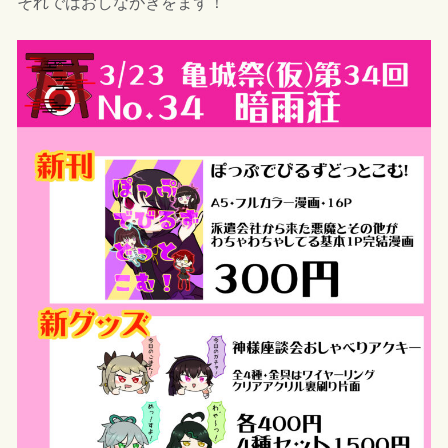
それではおしながきをまず！