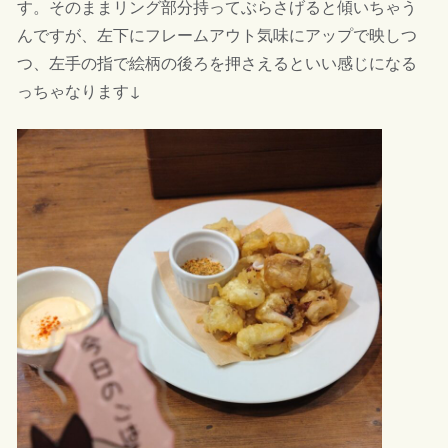
す。そのままリング部分持ってぶらさげると傾いちゃう
んですが、左下にフレームアウト気味にアップで映しつ
つ、左手の指で絵柄の後ろを押さえるといい感じになる
っちゃなります↓