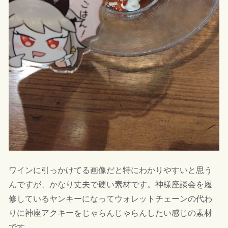
ワインに引っかけてる画像だと特にわかりやすいと思う
んですが、かなり丈夫で硬い素材です。神様座談会を履
修しているヤンキーになってウォレットチェーンの代わ
りに神座アクキーをじゃらんじゃらんしたい感じの素材
です。