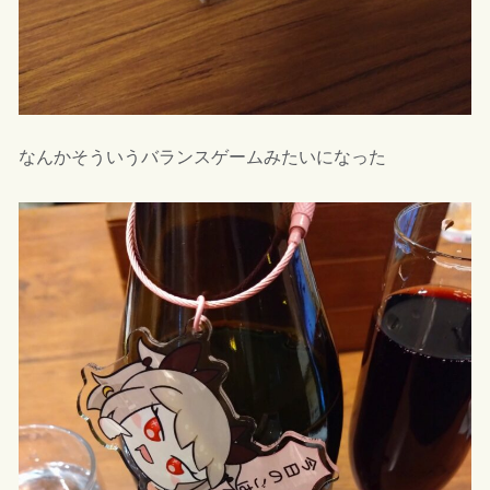
なんかそういうバランスゲームみたいになった