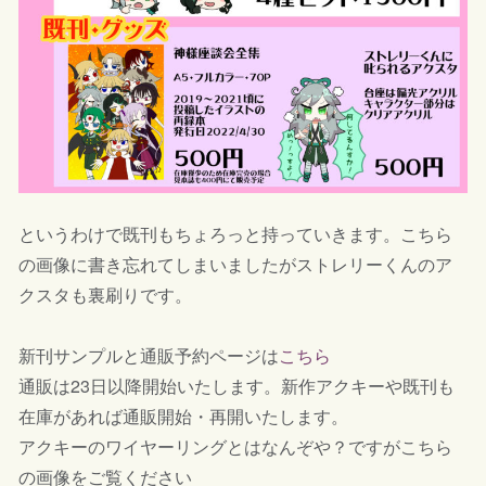
というわけで既刊もちょろっと持っていきます。こちら
の画像に書き忘れてしまいましたがストレリーくんのア
クスタも裏刷りです。
新刊サンプルと通販予約ページは
こちら
通販は23日以降開始いたします。新作アクキーや既刊も
在庫があれば通販開始・再開いたします。
アクキーのワイヤーリングとはなんぞや？ですがこちら
の画像をご覧ください