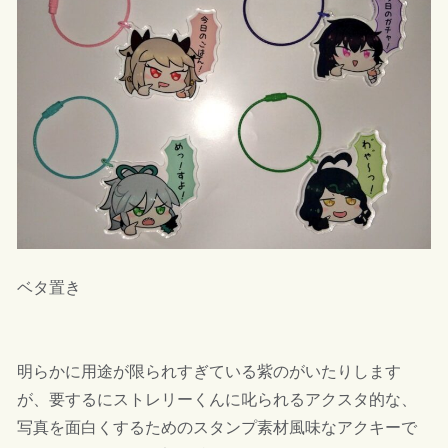
ベタ置き
明らかに用途が限られすぎている紫のがいたりします
が、要するにストレリーくんに叱られるアクスタ的な、
写真を面白くするためのスタンプ素材風味なアクキーで