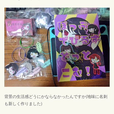
背景の生活感どうにかならなかったんですか(地味に名刺
も新しく作りました)