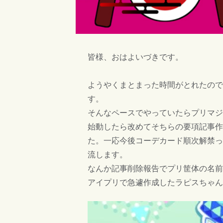
皆様、おはよいづきです。
ようやくまとまった時間がとれたので
す。
そんなペースでやっていたらプリマジ
始動したら改めてそちらの要項記事作
た。一応今後コーデカード順次解禁っ
流します。
なんか記事削除報告でプリ筐体の名前
アイプリで急遽作成したラピスちゃん