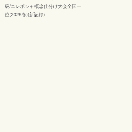
級/ニレポシャ概念仕分け大会全国一
位(2025春)(新記録)