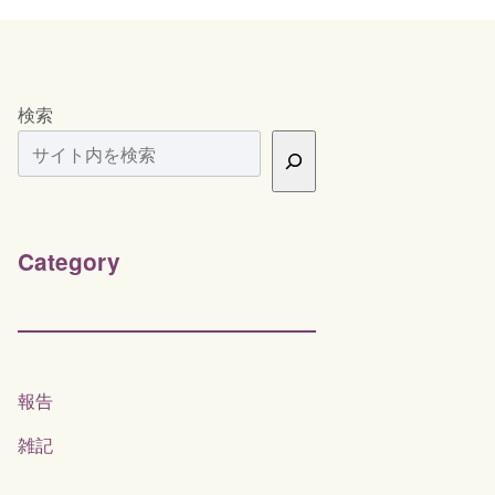
検索
Category
報告
雑記