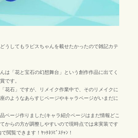
どうしてもラピスちゃんを載せたかったので雑記カテ
んは「花と宝石の幻想舞台」という創作作品に出てく
賞です。
「花石」ですが、リメイク作業中で、そのリメイクに
座のようなあらすじページやキャラページがいまだに
品ページ作りました(キャラ紹介ページはまだ情報どこ
てからの方が調整しやすいので現時点では未実装です
覧できます！ﾔｯﾀﾈﾗﾋﾟｽﾁｬﾝ！