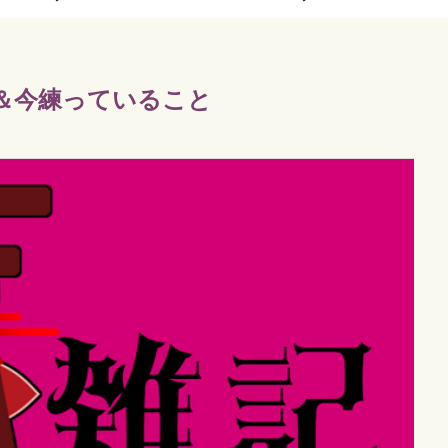
＆今練っていること