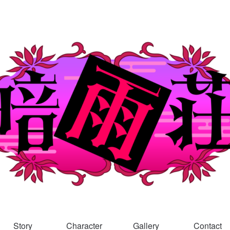
Story
Character
Gallery
Contact