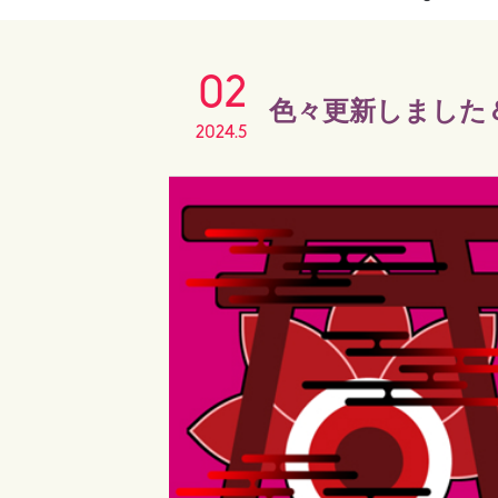
02
色々更新しました
2024.5