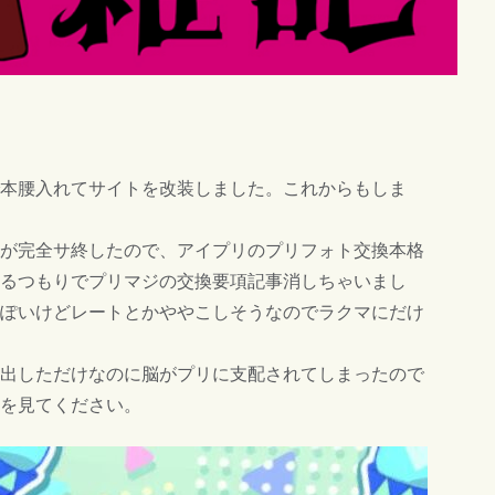
本腰入れてサイトを改装しました。これからもしま
が完全サ終したので、アイプリのプリフォト交換本格
るつもりでプリマジの交換要項記事消しちゃいまし
ぽいけどレートとかややこしそうなのでラクマにだけ
出しただけなのに脳がプリに支配されてしまったので
を見てください。