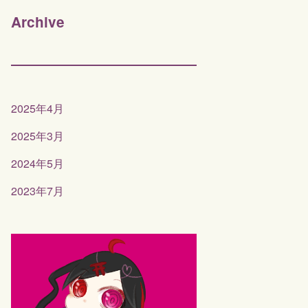
Archive
2025年4月
2025年3月
2024年5月
2023年7月